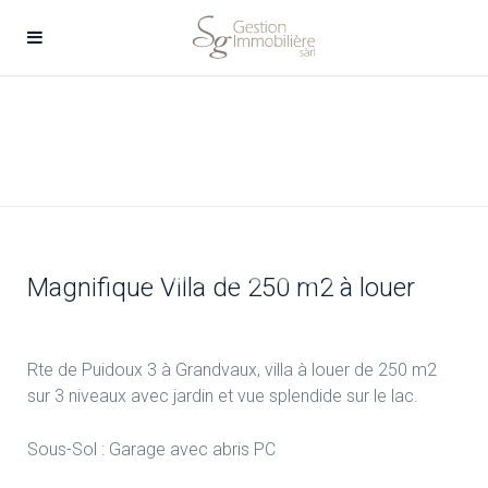
Magnifique Villa de 250 m2 à louer
Rte de Puidoux 3 à Grandvaux, villa à louer de 250 m2
sur 3 niveaux avec jardin et vue splendide sur le lac.
Sous-Sol : Garage avec abris PC