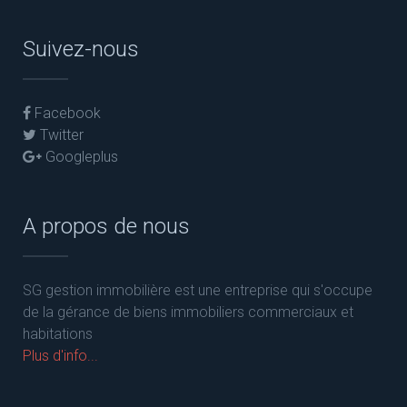
Suivez-nous
Facebook
Twitter
Googleplus
A propos de nous
SG gestion immobilière est une entreprise qui s'occupe
de la gérance de biens immobiliers commerciaux et
habitations
Plus d'info...